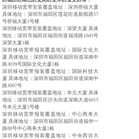
深圳移动宽带安装覆盖地址：深圳侨福大厦
具体地址：深圳市福田区莲花街道新闻路57
号侨福大厦1号楼
深圳移动宽带
安装
覆盖地址：深荣大厦
具体
地址：深圳市福田区福田街道福强路1045号
深荣大厦1栋
深圳移动宽带报装覆盖地址：国际文化大
厦
具体地址：
深圳市福田区福田街道深南中
路3039号国际文化大厦1栋
深圳移动宽带
报装
覆盖地址：国际科技大
厦
具体地址：
深圳市福田区福田街道深南中
路3007号
深圳移动宽带
报装
覆盖地址：本元大厦
具体
地址：
深圳市福田区沙头街道深南大道6015
号本元大厦1号楼
深圳移动宽带
报装
覆盖地址：中心商务大
厦
具体地址：
深圳市福田区福田街道福华一
路88号中心商务大厦1栋
深圳移动宽带
报装
覆盖地址：中央西谷大