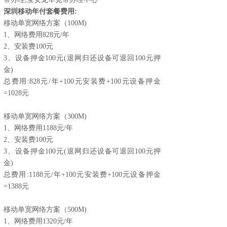
深圳移动年付套餐费用:
移动单宽网络方案（100M)
1、网络费用828元/年
2、安装费100元
3、设备押金100元(退网归还设备可退回100元押
金)
总费用:828元/年+100元安装费+100元设备押金
=1028元
移动单宽网络方案（300M)
1、网络费用1188元/年
2、安装费100元
3、设备押金100元(退网归还设备可退回100元押
金)
总费用:1188元/年+100元安装费+100元设备押金
=1388元
移动单宽网络方案（500M)
1、网络费用1320元/年