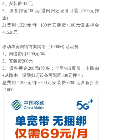
2、安装费100元
3、设备押金100元(退网归还设备可退回100元押
金)
总费用:1320元/年+100元安装费+100元设备押金
=1520元
移动单宽网络方案网络（1000M) 活动价
1、网络费用1200元/年
2、安装费200元
3、设备押金200元(设备：全屋wifi覆盖，主路由
+从路由，退网归还设备可退回200元押金)
总费用:1200元/年+200元安装费+200元设备押金
=1600